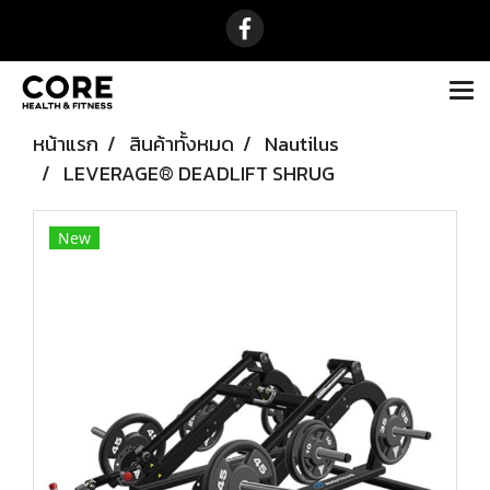
หน้าแรก
สินค้าทั้งหมด
Nautilus
LEVERAGE® DEADLIFT SHRUG
New