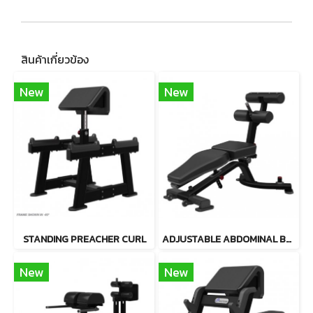
สินค้าเกี่ยวข้อง
New
New
STANDING PREACHER CURL
ADJUSTABLE ABDOMINAL BENCH
New
New