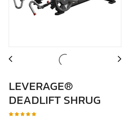
LEVERAGE®
DEADLIFT SHRUG