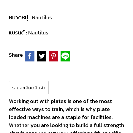
หมวดหมู่ :
Nautilus
แบรนด์ :
Nautilus
Share
รายละเอียดสินค้า
Working out with plates is one of the most
effective ways to train, which is why plate
loaded machines are a staple for facilities.
Whether you are looking to build a full strength