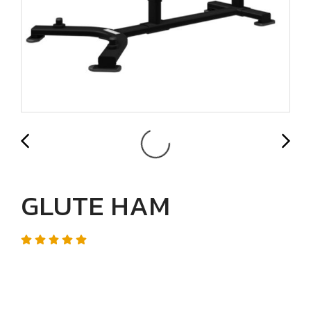
GLUTE HAM