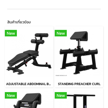
สินค้าเกี่ยวข้อง
New
New
ADJUSTABLE ABDOMINAL BENCH
STANDING PREACHER CURL
New
New