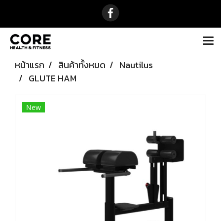
หน้าแรก
สินค้าทั้งหมด
Nautilus
GLUTE HAM
New