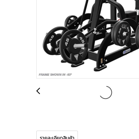
รายละเอียดสินค้า