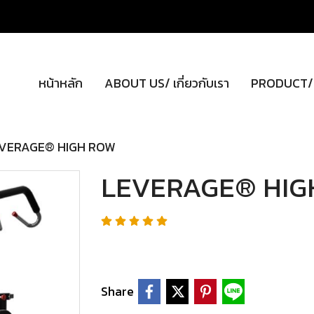
หน้าหลัก
ABOUT US/ เกี่ยวกับเรา
PRODUCT/ผ
VERAGE® HIGH ROW
LEVERAGE® HIG
Share