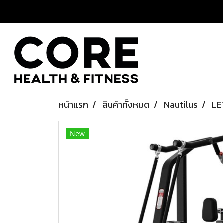
หน้าแรก
สินค้าทั้งหมด
Nautilus
LE
New