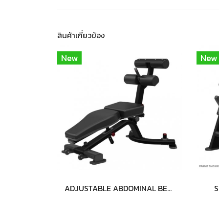
สินค้าเกี่ยวข้อง
New
New
ADJUSTABLE ABDOMINAL BENCH
S