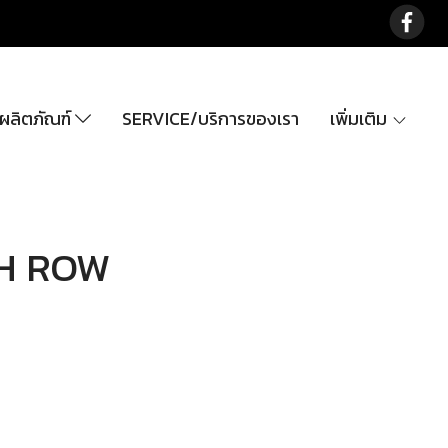
ลิตภัณฑ์
SERVICE/บริการของเรา
เพิ่มเติม
H ROW