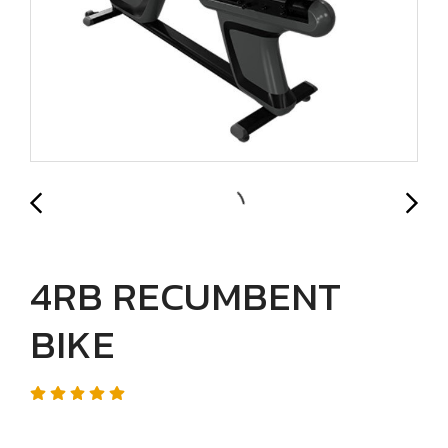
4RB RECUMBENT
BIKE