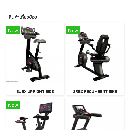
สินค้าเกี่ยวข้อง
New
New
SUBX UPRIGHT BIKE
SRBX RECUMBENT BIKE
New