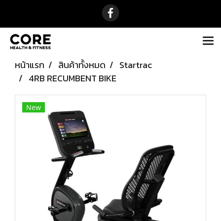
หน้าแรก
สินค้าทั้งหมด
Startrac
4RB RECUMBENT BIKE
New